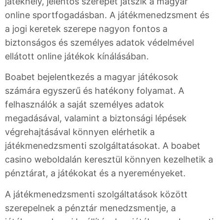
játékhely, jelentős szerepet játszik a magyar
online sportfogadásban. A játékmenedzsment és
a jogi keretek szerepe nagyon fontos a
biztonságos és személyes adatok védelmével
ellátott online játékok kínálásában.
Boabet bejelentkezés a magyar játékosok
számára egyszerű és hatékony folyamat. A
felhasználók a saját személyes adatok
megadásával, valamint a biztonsági lépések
végrehajtásával könnyen elérhetik a
játékmenedzsmenti szolgáltatásokat. A boabet
casino weboldalán keresztül könnyen kezelhetik a
pénztárat, a játékokat és a nyereményeket.
A játékmenedzsmenti szolgáltatások között
szerepelnek a pénztár menedzsmentje, a