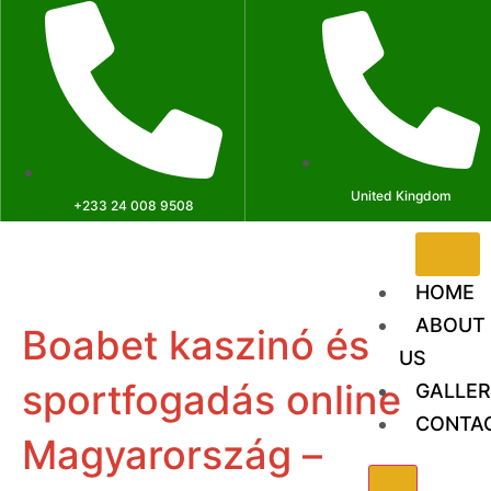
United Kingdom
+233 24 008 9508
HOME
ABOUT
Boabet kaszinó és
US
sportfogadás online
GALLE
CONTA
Magyarország –