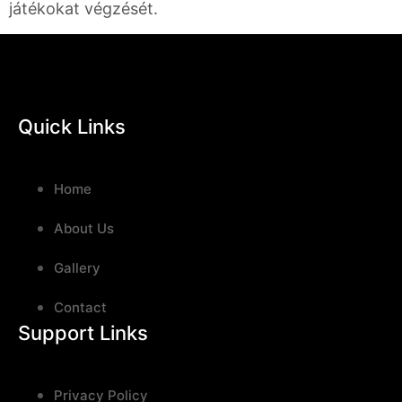
játékokat végzését.
Quick Links
Home
About Us
Gallery
Contact
Support Links
Privacy Policy