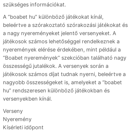
szükséges információkat.
A “boabet hu” különböző játékokat kínál,
beleértve a szórakoztató szórakozási játékokat és
a nagy nyereményeket jelentő versenyeket. A
játékosok számos lehetőséggel rendelkeznek a
nyeremények elérése érdekében, mint például a
“Boabet nyeremények” szekcióban található nagy
összességű jutalékok. A versenyek során a
játékosok számos díjat tudnak nyerni, beleértve a
nagyobb összességeket is, amelyeket a “boabet
hu” rendszeresen különböző játékokban és
versenyekben kínál.
Verseny
Nyeremény
Kísérleti időpont