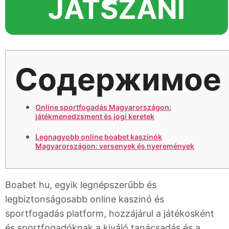
JÁTSZANI
Содержимое
Online sportfogadás Magyarországon:
játékmenedzsment és jogi keretek
Legnagyobb online boabet kaszinók
Magyarországon: versenyek és nyeremények
Boabet hu, egyik legnépszerűbb és
legbiztonságosabb online kaszinó és
sportfogadás platform, hozzájárul a játékosként
és sportfogadóknak a kiváló tanácsadás és a