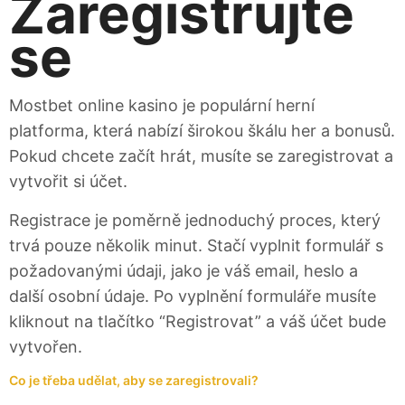
Zaregistrujte
se
Mostbet online kasino je populární herní
platforma, která nabízí širokou škálu her a bonusů.
Pokud chcete začít hrát, musíte se zaregistrovat a
vytvořit si účet.
Registrace je poměrně jednoduchý proces, který
trvá pouze několik minut. Stačí vyplnit formulář s
požadovanými údaji, jako je váš email, heslo a
další osobní údaje. Po vyplnění formuláře musíte
kliknout na tlačítko “Registrovat” a váš účet bude
vytvořen.
Co je třeba udělat, aby se zaregistrovali?