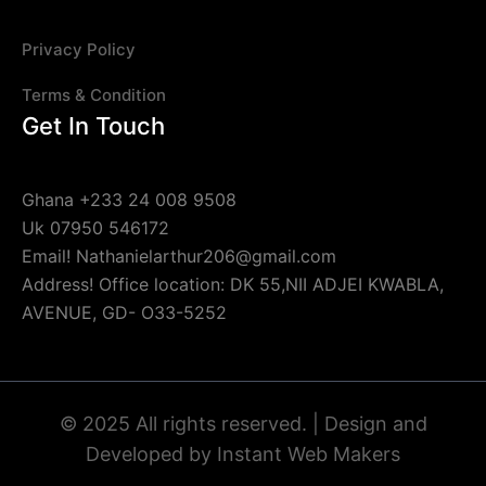
Privacy Policy
Terms & Condition
Get In Touch
Ghana +233 24 008 9508
Uk 07950 546172
Email! Nathanielarthur206@gmail.com
Address! Office location: DK 55,NII ADJEI KWABLA,
AVENUE, GD- O33-5252
© 2025 All rights reserved. | Design and
Developed by Instant Web Makers