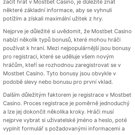
začít hrát v Mostbet Casino, je důležité znát
některé základní informace, aby se vyhnuli
potížím a získali maximální užitek z hry.
Nejprve je důležité si uvědomit, že Mostbet Casino
nabízí několik typů bonusů, které mohou hráči
používat k hraní. Mezi nejpopulárnější jsou bonusy
pro registraci, které se uděluje všem novým
hráčům, kteří se rozhodnou zaregistrovat se v
Mostbet Casino. Tyto bonusy jsou obvykle v
podobě slevy nebo bonusu pro první vklad.
Dalším důležitým faktorem je registrace v Mostbet
Casino. Proces registrace je poměrně jednoduchý
a lze jej dokončit několika kroky. Hráči musí
nejprve vybrat si uživatelské jméno a heslo, poté
vyplnit formulář s požadovanými informacemi a