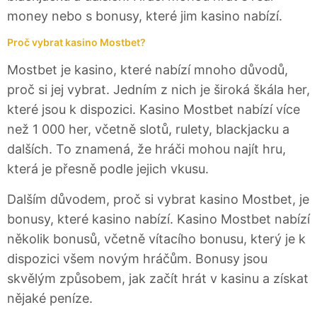
money nebo s bonusy, které jim kasino nabízí.
Proč vybrat kasino Mostbet?
Mostbet je kasino, které nabízí mnoho důvodů,
proč si jej vybrat. Jedním z nich je široká škála her,
které jsou k dispozici. Kasino Mostbet nabízí více
než 1 000 her, včetně slotů, rulety, blackjacku a
dalších. To znamená, že hráči mohou najít hru,
která je přesně podle jejich vkusu.
Dalším důvodem, proč si vybrat kasino Mostbet, je
bonusy, které kasino nabízí. Kasino Mostbet nabízí
několik bonusů, včetně vítacího bonusu, který je k
dispozici všem novým hráčům. Bonusy jsou
skvělým způsobem, jak začít hrát v kasinu a získat
nějaké peníze.