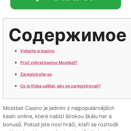
Содержимое
Vyberte si kasino
Proč vybrat kasino Mostbet?
Zaregistrujte se
Co je třeba udělat, aby se zaregistrovali?
Mostbet Casino je jedním z nejpopulárnějších
kasín online, které nabízí širokou škálu her a
bonusů. Pokud jste noví hráči, kteří se rozhodli