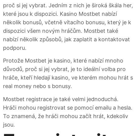
proč si jej vybrat. Jedním z nich je široká škála her,
které jsou k dispozici. Kasino Mostbet nabízí
několik bonusů, včetně vítacího bonusu, který je k
dispozici všem novým hráčům. Mostbet také
nabízí několik způsobů, jak zaplatit a kontaktovat
podporu.
Protože Mostbet je kasino, které nabízí mnoho
důvodů, proč si jej vybrat, je to ideální volba pro
hráče, kteří hledají kasino, ve kterém mohou hrát s
real money nebo s bonusy.
Mostbet registrace je také velmi jednoduchá.
Hráči mohou registrovat se pomocí emailu a hesla.
To znamená, že hráči mohou začít hrát, kdekoliv
jsou.