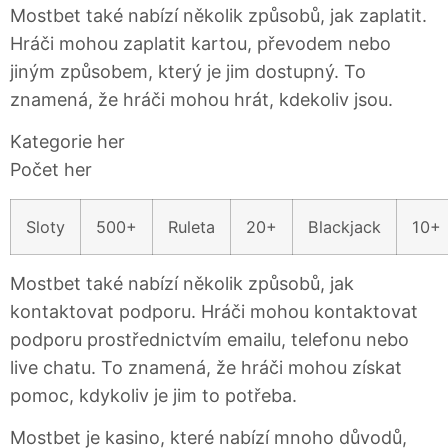
Mostbet také nabízí několik způsobů, jak zaplatit.
Hráči mohou zaplatit kartou, převodem nebo
jiným způsobem, který je jim dostupný. To
znamená, že hráči mohou hrát, kdekoliv jsou.
Kategorie her
Počet her
Sloty
500+
Ruleta
20+
Blackjack
10+
Mostbet také nabízí několik způsobů, jak
kontaktovat podporu. Hráči mohou kontaktovat
podporu prostřednictvím emailu, telefonu nebo
live chatu. To znamená, že hráči mohou získat
pomoc, kdykoliv je jim to potřeba.
Mostbet je kasino, které nabízí mnoho důvodů,