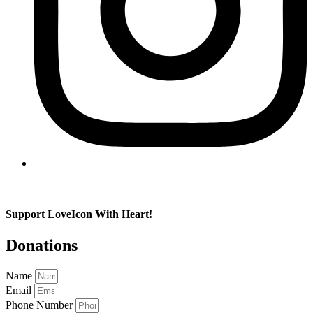
Support LoveIcon With Heart!
Donations
Name
Email
Phone Number