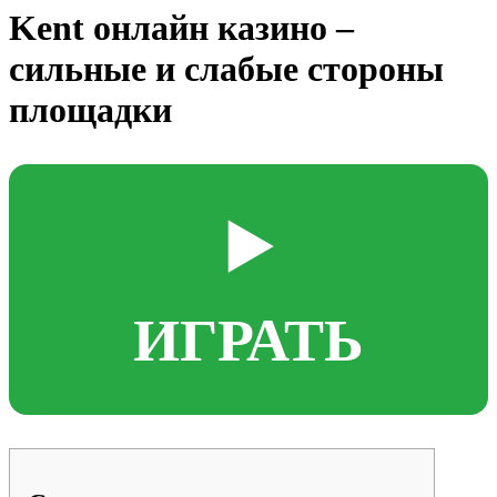
Kent онлайн казино –
сильные и слабые стороны
площадки
▶️
ИГРАТЬ