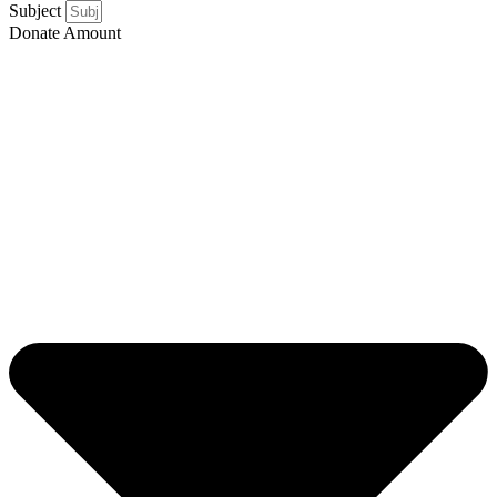
Subject
Donate Amount