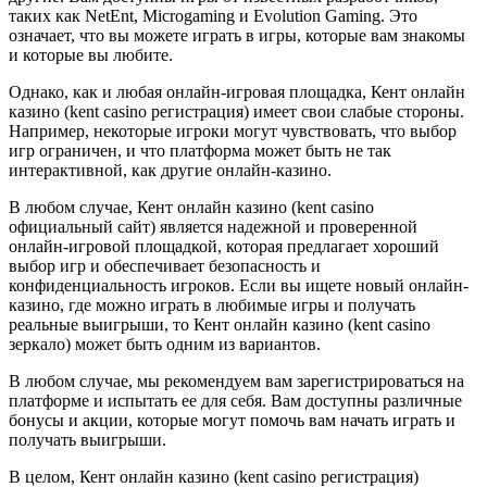
таких как NetEnt, Microgaming и Evolution Gaming. Это
означает, что вы можете играть в игры, которые вам знакомы
и которые вы любите.
Однако, как и любая онлайн-игровая площадка, Кент онлайн
казино (kent casino регистрация) имеет свои слабые стороны.
Например, некоторые игроки могут чувствовать, что выбор
игр ограничен, и что платформа может быть не так
интерактивной, как другие онлайн-казино.
В любом случае, Кент онлайн казино (kent casino
официальный сайт) является надежной и проверенной
онлайн-игровой площадкой, которая предлагает хороший
выбор игр и обеспечивает безопасность и
конфиденциальность игроков. Если вы ищете новый онлайн-
казино, где можно играть в любимые игры и получать
реальные выигрыши, то Кент онлайн казино (kent casino
зеркало) может быть одним из вариантов.
В любом случае, мы рекомендуем вам зарегистрироваться на
платформе и испытать ее для себя. Вам доступны различные
бонусы и акции, которые могут помочь вам начать играть и
получать выигрыши.
В целом, Кент онлайн казино (kent casino регистрация)