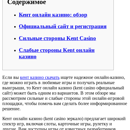
Содержимое
Кент онлайн казино: обзор
Официальный сайт и регистрация
Сильные стороны Kent Casino
Слабые стороны Kent онлайн
казино
Если вы
кент казино скачать
ищете надежное онлайн-казино,
где можно играть в любимые игры и получать реальные
выигрыши, то Кент онлайн казино (kent casino официальный
сайт) может быть одним из вариантов. В этом обзоре мы
рассмотрим сильные и слабые стороны этой онлайн-игровой
площадки, чтобы помочь вам сделать более информированное
решение.
Кент онлайн казино (kent casino зеркало) предлагает широкий
спектр игр, включая слоты, карточные игры, рулетку и
другие. Вам доступны игры от известных разработчиков,