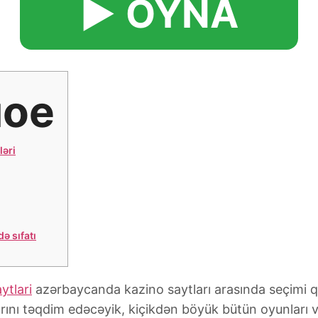
▶️ OYNA
ое
ləri
ə sıfatı
ytlari
azərbaycanda kazino saytları arasında seçimi q
rını təqdim edəcəyik, kiçikdən böyük bütün oyunları v