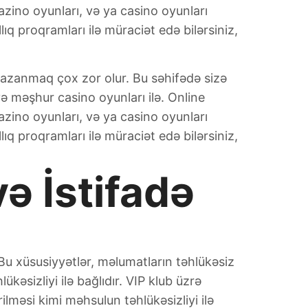
azino oyunları, və ya casino oyunları
ıq proqramları ilə müraciət edə bilərsiniz,
azanmaq çox zor olur. Bu səhifədə sizə
ə məşhur casino oyunları ilə. Online
azino oyunları, və ya casino oyunları
ıq proqramları ilə müraciət edə bilərsiniz,
ə İstifadə
 Bu xüsusiyyətlər, məlumatların təhlükəsiz
kəsizliyi ilə bağlıdır. VIP klub üzrə
ilməsi kimi məhsulun təhlükəsizliyi ilə