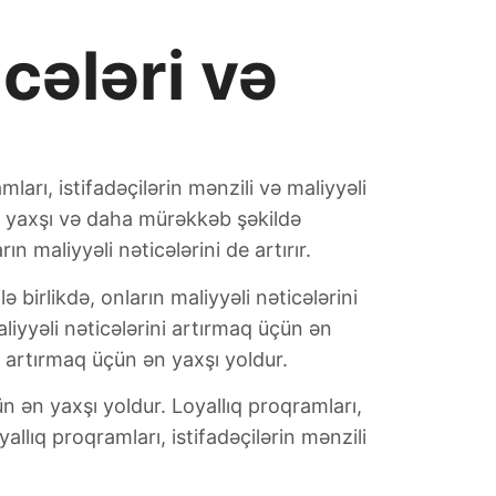
cələri və
arı, istifadəçilərin mənzili və maliyyəli
ha yaxşı və daha mürəkkəb şəkildə
ın maliyyəli nəticələrini de artırır.
 birlikdə, onların maliyyəli nəticələrini
aliyyəli nəticələrini artırmaq üçün ən
ini artırmaq üçün ən yaxşı yoldur.
çün ən yaxşı yoldur. Loyallıq proqramları,
yallıq proqramları, istifadəçilərin mənzili