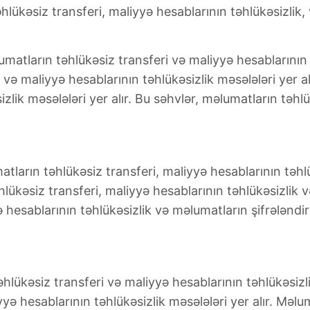
hlükəsiz transferi, maliyyə hesablarının təhlükəsizlik,
umatların təhlükəsiz transferi və maliyyə hesablarının t
 və maliyyə hesablarının təhlükəsizlik məsələləri yer a
izlik məsələləri yer alır. Bu səhvlər, məlumatların təhl
tların təhlükəsiz transferi, maliyyə hesablarının təhlü
hlükəsiz transferi, maliyyə hesablarının təhlükəsizlik və
 hesablarının təhlükəsizlik və məlumatların şifrələndir
hlükəsiz transferi və maliyyə hesablarının təhlükəsizlik
yə hesablarının təhlükəsizlik məsələləri yer alır. Məlu