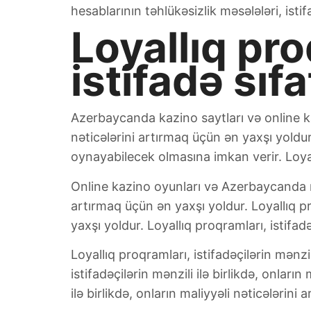
hesablarının təhlükəsizlik məsələləri, istif
Loyallıq pro
istifadə sıfa
Azerbaycanda kazino saytları və online kaz
nəticələrini artırmaq üçün ən yaxşı yoldu
oynayabilecek olmasına imkan verir. Loyallıq
Online kazino oyunları və Azerbaycanda müra
artırmaq üçün ən yaxşı yoldur. Loyallıq pro
yaxşı yoldur. Loyallıq proqramları, istifadə
Loyallıq proqramları, istifadəçilərin mənzil
istifadəçilərin mənzili ilə birlikdə, onları
ilə birlikdə, onların maliyyəli nəticələrini