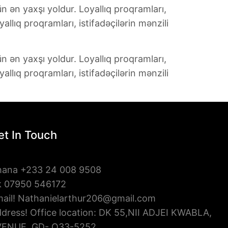
çün ən yaxşı yoldur. Loyallıq proqramları,
yallıq proqramları, istifadəçilərin mənzili
çün ən yaxşı yoldur. Loyallıq proqramları,
yallıq proqramları, istifadəçilərin mənzili
et In Touch
ana +233 24 008 9508
k 07950 546172
ail! Nathanielarthur206@gmail.com
dress! Office location: DK 55,NII ADJEI KWABLA,
VENUE, GD- O33-5252