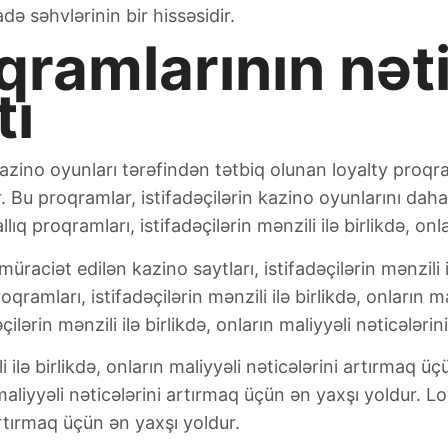
adə səhvlərinin bir hissəsidir.
qramlarının nəti
tı
ino oyunları tərəfindən tətbiq olunan loyalty proqraml
r. Bu proqramlar, istifadəçilərin kazino oyunlarını da
 proqramları, istifadəçilərin mənzili ilə birlikdə, onlar
ciət edilən kazino saytları, istifadəçilərin mənzili ilə
qramları, istifadəçilərin mənzili ilə birlikdə, onların m
çilərin mənzili ilə birlikdə, onların maliyyəli nəticələr
i ilə birlikdə, onların maliyyəli nəticələrini artırmaq ü
n maliyyəli nəticələrini artırmaq üçün ən yaxşı yoldur. Lo
 artırmaq üçün ən yaxşı yoldur.