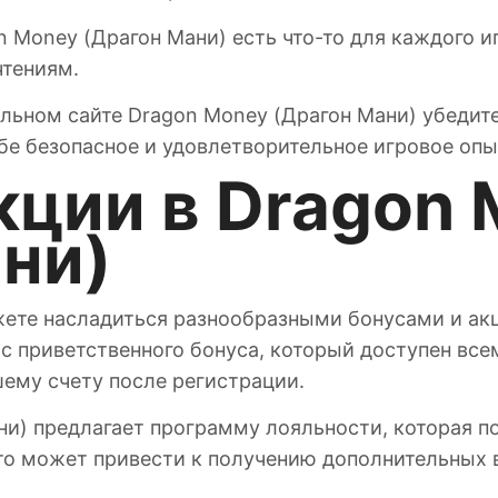
 Money (Драгон Мани) есть что-то для каждого иг
чтениям.
льном сайте Dragon Money (Драгон Мани) убедите
бе безопасное и удовлетворительное игровое опы
кции в Dragon
ни)
жете насладиться разнообразными бонусами и акц
 с приветственного бонуса, который доступен все
шему счету после регистрации.
ни) предлагает программу лояльности, которая п
Это может привести к получению дополнительных