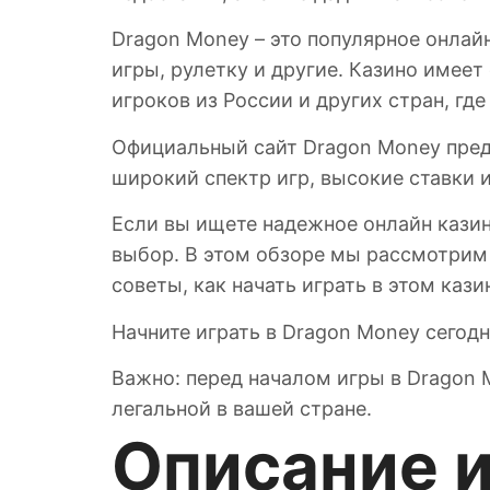
Dragon Money – это популярное онлай
игры, рулетку и другие. Казино имеет
игроков из России и других стран, гд
Официальный сайт Dragon Money пред
широкий спектр игр, высокие ставки 
Если вы ищете надежное онлайн казин
выбор. В этом обзоре мы рассмотрим 
советы, как начать играть в этом кази
Начните играть в Dragon Money сегодн
Важно: перед началом игры в Dragon M
легальной в вашей стране.
Описание 