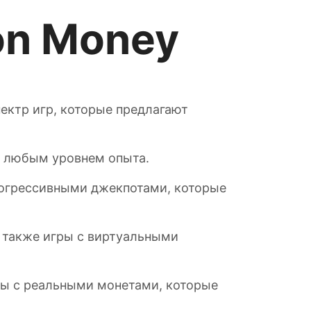
on Money
ектр игр, которые предлагают
 с любым уровнем опыта.
прогрессивными джекпотами, которые
ь также игры с виртуальными
гры с реальными монетами, которые