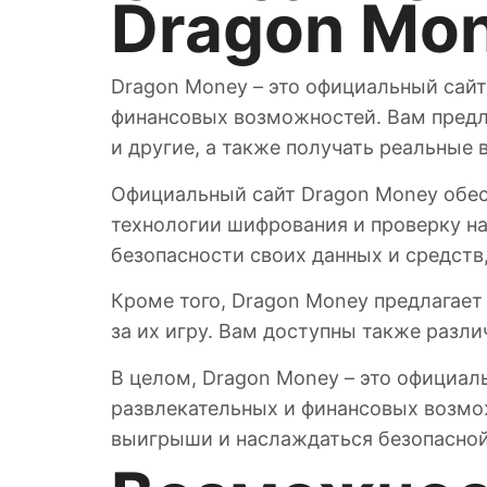
Dragon Mo
Dragon Money – это официальный сай
финансовых возможностей. Вам предла
и другие, а также получать реальные
Официальный сайт Dragon Money обес
технологии шифрования и проверку н
безопасности своих данных и средств
Кроме того, Dragon Money предлагает
за их игру. Вам доступны также разл
В целом, Dragon Money – это официал
развлекательных и финансовых возмож
выигрыши и наслаждаться безопасной