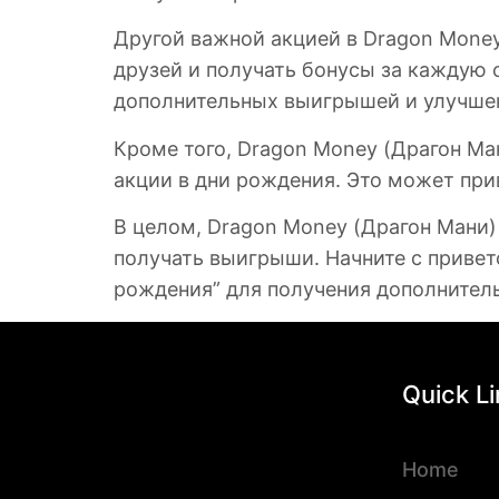
Другой важной акцией в Dragon Money
друзей и получать бонусы за каждую
дополнительных выигрышей и улучшен
Кроме того, Dragon Money (Драгон Ма
акции в дни рождения. Это может при
В целом, Dragon Money (Драгон Мани)
получать выигрыши. Начните с привет
рождения” для получения дополнитель
Quick L
Home