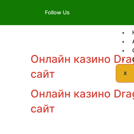
Follow Us
Онлайн казино Dra
сайт
X
Онлайн казино Dra
сайт