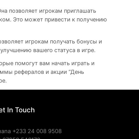
Она позволяет игрокам приглашать
ком. Это может привести к получению
озволяет игрокам получать бонусы и
улучшению вашего статуса в игре.
орые помогут вам начать играть и
аммы рефералов и акции “День
ре.
et In Touch
ana +233 24 008 9508