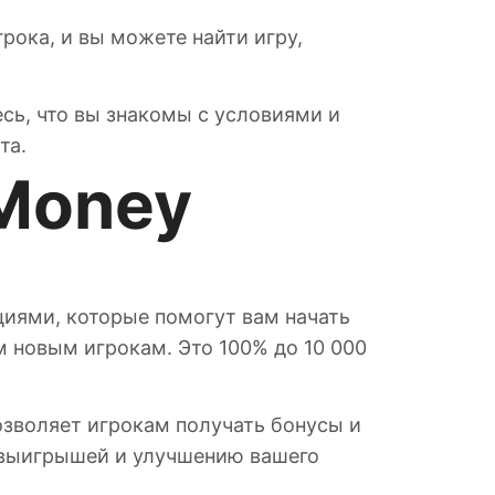
рока, и вы можете найти игру,
сь, что вы знакомы с условиями и
та.
 Money
иями, которые помогут вам начать
м новым игрокам. Это 100% до 10 000
озволяет игрокам получать бонусы и
 выигрышей и улучшению вашего