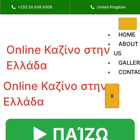
+233 24 008 9508
United Kingdom
HOME
ABOUT
Online Καζίνο στην
US
Ελλάδα
GALLE
CONTA
Online Καζίνο στην
X
Ελλάδα
▶️ ΠΑΊΖΩ