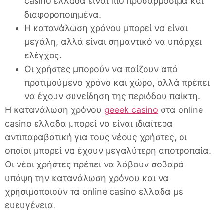
casino ελλαδα είναι πιο προσαρμόσιμα και
διαφοροποιημένα.
Η κατανάλωση χρόνου μπορεί να είναι
μεγάλη, αλλά είναι σημαντικό να υπάρχει
ελέγχος.
Οι χρήστες μπορούν να παίζουν από
προτιμούμενο χρόνο και χώρο, αλλά πρέπει
να έχουν συνείδηση της περιόδου παίκτη.
Η κατανάλωση χρόνου
geeek casino
στα online
casino ελλαδα μπορεί να είναι ιδιαίτερα
αντιπαραβατική για τους νέους χρήστες, οι
οποίοι μπορεί να έχουν μεγαλύτερη αποτροπαία.
Οι νέοι χρήστες πρέπει να λάβουν σοβαρά
υπόψη την κατανάλωση χρόνου και να
χρησιμοποιούν τα online casino ελλαδα με
ευευγένεια.