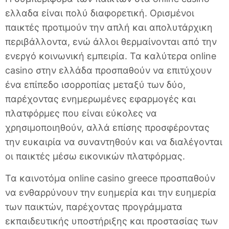
ελλαδα είναι πολύ διαφορετική. Ορισμένοι
παικτές προτιμούν την απλή και απολυτάρχικη
περιβάλλοντα, ενώ άλλοι θερμαίνονται από την
ενεργό κοινωνική εμπειρία. Τα καλύτερα online
casino στην ελλάδα προσπαθούν να επιτύχουν
ένα επίπεδο ισορροπίας μεταξύ των δύο,
παρέχοντας ενημερωμένες εφαρμογές και
πλατφόρμες που είναι εύκολες να
χρησιμοποιηθούν, αλλά επίσης προσφέροντας
την ευκαιρία να συναντηθούν και να διαλέγονται
οι παικτές μέσω εικονικών πλατφόρμας.
Τα καινοτόμα online casino greece προσπαθούν
να ενθαρρύνουν την ευημερία και την ευημερία
των παικτών, παρέχοντας προγράμματα
εκπαιδευτικής υποστήριξης και προστασίας των