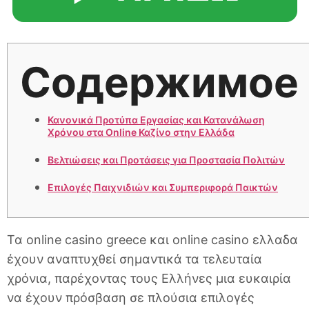
Содержимое
Κανονικά Προτύπα Εργασίας και Κατανάλωση
Χρόνου στα Online Καζίνο στην Ελλάδα
Βελτιώσεις και Προτάσεις για Προστασία Πολιτών
Επιλογές Παιχνιδιών και Συμπεριφορά Παικτών
Τα online casino greece και online casino ελλαδα
έχουν αναπτυχθεί σημαντικά τα τελευταία
χρόνια, παρέχοντας τους Ελλήνες μια ευκαιρία
να έχουν πρόσβαση σε πλούσια επιλογές