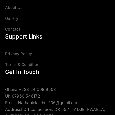
About Us
Gallery
Contact
Support Links
Privacy Policy
Terms & Condition
Get In Touch
Ghana +233 24 008 9508
Uk 07950 546172
Email! Nathanielarthur206@gmail.com
Address! Office location: DK 55,NII ADJEI KWABLA,