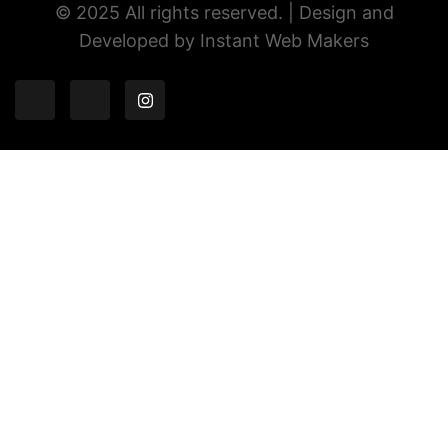
© 2025 All rights reserved. | Design and
Developed by Instant Web Makers