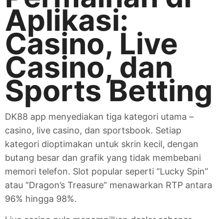
Aplikasi:
Casino, Live
Casino, dan
Sports Betting
DK88 app menyediakan tiga kategori utama –
casino, live casino, dan sportsbook. Setiap
kategori dioptimakan untuk skrin kecil, dengan
butang besar dan grafik yang tidak membebani
memori telefon. Slot popular seperti “Lucky Spin”
atau “Dragon’s Treasure” menawarkan RTP antara
96% hingga 98%.