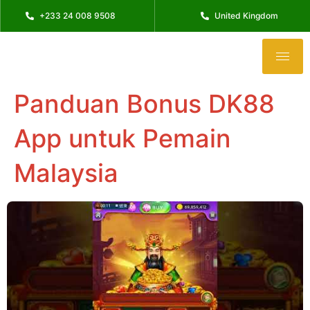
+233 24 008 9508
United Kingdom
Panduan Bonus DK88
App untuk Pemain
Malaysia