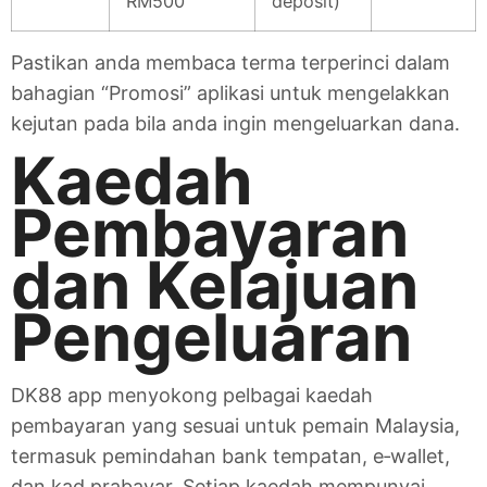
RM500
deposit)
Pastikan anda membaca terma terperinci dalam
bahagian “Promosi” aplikasi untuk mengelakkan
kejutan pada bila anda ingin mengeluarkan dana.
Kaedah
Pembayaran
dan Kelajuan
Pengeluaran
DK88 app menyokong pelbagai kaedah
pembayaran yang sesuai untuk pemain Malaysia,
termasuk pemindahan bank tempatan, e‑wallet,
dan kad prabayar. Setiap kaedah mempunyai