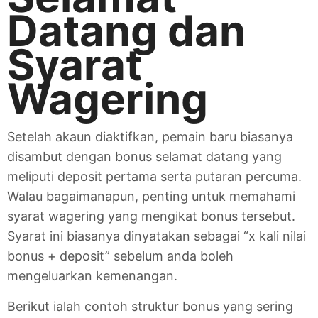
Datang dan
Syarat
Wagering
Setelah akaun diaktifkan, pemain baru biasanya
disambut dengan bonus selamat datang yang
meliputi deposit pertama serta putaran percuma.
Walau bagaimanapun, penting untuk memahami
syarat wagering yang mengikat bonus tersebut.
Syarat ini biasanya dinyatakan sebagai “x kali nilai
bonus + deposit” sebelum anda boleh
mengeluarkan kemenangan.
Berikut ialah contoh struktur bonus yang sering