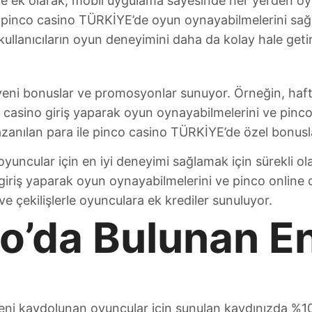
ne ek olarak, mobil uygulama sayesinde her yerden oyu
arın pinco casino TÜRKİYE’de oyun oynayabilmelerini sa
ullanıcıların oyun deneyimini daha da kolay hale getir
ni bonuslar ve promosyonlar sunuyor. Örneğin, haftalı
co casino giriş yaparak oyun oynayabilmelerini ve pinc
 kazanılan para ile pinco casino TÜRKİYE’de özel bonu
uncular için en iyi deneyimi sağlamak için sürekli o
 giriş yaparak oyun oynayabilmelerini ve pinco online 
ve çekilişlerle oyunculara ek krediler sunuluyor.
o’da Bulunan En
 yeni kaydolunan oyuncular için sunulan kaydınızda %1