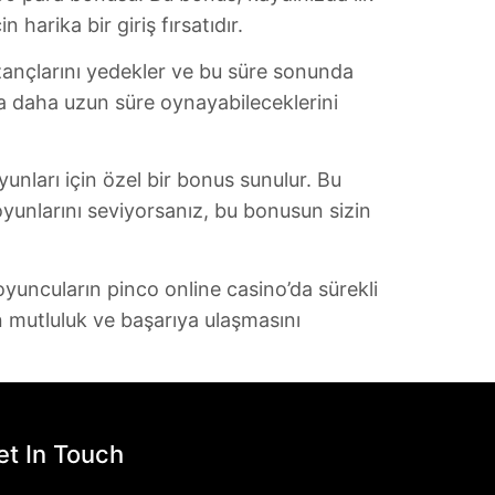
harika bir giriş fırsatıdır.
azançlarını yedekler ve bu süre sonunda
da daha uzun süre oynayabileceklerini
unları için özel bir bonus sunulur. Bu
yunlarını seviyorsanız, bu bonusun sizin
oyuncuların pinco online casino’da sürekli
n mutluluk ve başarıya ulaşmasını
et In Touch