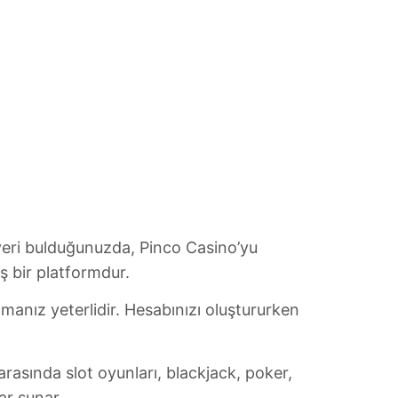
 yeri bulduğunuzda, Pinco Casino’yu
ş bir platformdur.
manız yeterlidir. Hesabınızı oluştururken
arasında slot oyunları, blackjack, poker,
ar sunar.