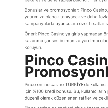
Bonuslar ve promosyonlar: Pinco Casino,
yatırımıza olanak tanıyacak ve daha fazl
kampanyalarla oyunculara özel fırsatlar s
Öneri: Pinco Casino’ya giriş yapmadan önce
kazanma şansını bulmanıza yardımcı olacakt
koruyun.
Pinco Casin
Promosyonl
Pinco online casino TÜRKİYE’de kullanıc
için %100 kredi bonusu. Bu, kullanıcıların
düzenli olarak düzenlenen raffler ve çek