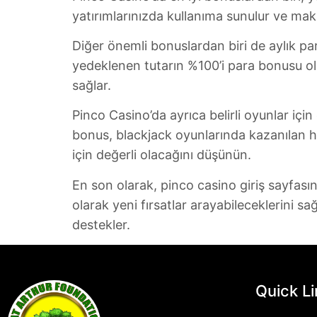
yatırımlarınızda kullanıma sunulur ve maks
Diğer önemli bonuslardan biri de aylık pa
yedeklenen tutarın %100’i para bonusu ola
sağlar.
Pinco Casino’da ayrıca belirli oyunlar içi
bonus, blackjack oyunlarında kazanılan he
için değerli olacağını düşünün.
En son olarak, pinco casino giriş sayfasın
olarak yeni fırsatlar arayabileceklerini 
destekler.
Quick L