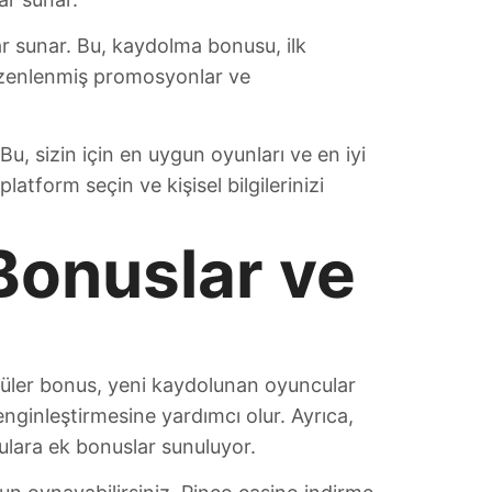
r sunar. Bu, kaydolma bonusu, ilk
düzenlenmiş promosyonlar ve
Bu, sizin için en uygun oyunları ve en iyi
atform seçin ve kişisel bilgilerinizi
Bonuslar ve
püler bonus, yeni kaydolunan oyuncular
enginleştirmesine yardımcı olur. Ayrıca,
ulara ek bonuslar sunuluyor.