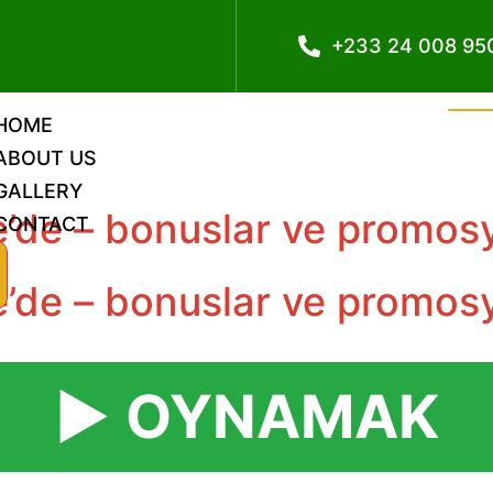
+233 24 008 95
HOME
ABOUT US
GALLERY
e’de – bonuslar ve promos
CONTACT
e’de – bonuslar ve promos
▶️ OYNAMAK