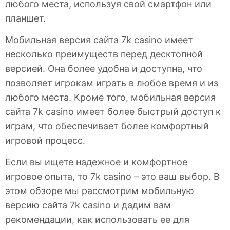
любого места, используя свой смартфон или
планшет.
Мобильная версия сайта 7k casino имеет
несколько преимуществ перед десктопной
версией. Она более удобна и доступна, что
позволяет игрокам играть в любое время и из
любого места. Кроме того, мобильная версия
сайта 7k casino имеет более быстрый доступ к
играм, что обеспечивает более комфортный
игровой процесс.
Если вы ищете надежное и комфортное
игровое опыта, то 7k casino – это ваш выбор. В
этом обзоре мы рассмотрим мобильную
версию сайта 7k casino и дадим вам
рекомендации, как использовать ее для