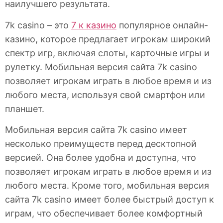
наилучшего результата.
7k casino – это
7 к казино
популярное онлайн-
казино, которое предлагает игрокам широкий
спектр игр, включая слоты, карточные игры и
рулетку. Мобильная версия сайта 7k casino
позволяет игрокам играть в любое время и из
любого места, используя свой смартфон или
планшет.
Мобильная версия сайта 7k casino имеет
несколько преимуществ перед десктопной
версией. Она более удобна и доступна, что
позволяет игрокам играть в любое время и из
любого места. Кроме того, мобильная версия
сайта 7k casino имеет более быстрый доступ к
играм, что обеспечивает более комфортный