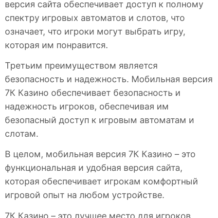
версия сайта обеспечивает доступ к полному
спектру игровых автоматов и слотов, что
означает, что игроки могут выбрать игру,
которая им понравится.
Третьим преимуществом является
безопасность и надежность. Мобильная версия
7К Казино обеспечивает безопасность и
надежность игроков, обеспечивая им
безопасный доступ к игровым автоматам и
слотам.
В целом, мобильная версия 7К Казино – это
функциональная и удобная версия сайта,
которая обеспечивает игрокам комфортный
игровой опыт на любом устройстве.
7К Казино – это лучшее место для игроков,