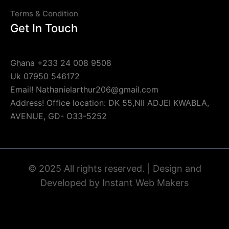
Terms & Condition
Get In Touch
Ghana +233 24 008 9508
Uk 07950 546172
Email! Nathanielarthur206@gmail.com
Address! Office location: DK 55,NII ADJEI KWABLA,
AVENUE, GD- O33-5252
© 2025 All rights reserved. | Design and
Developed by Instant Web Makers