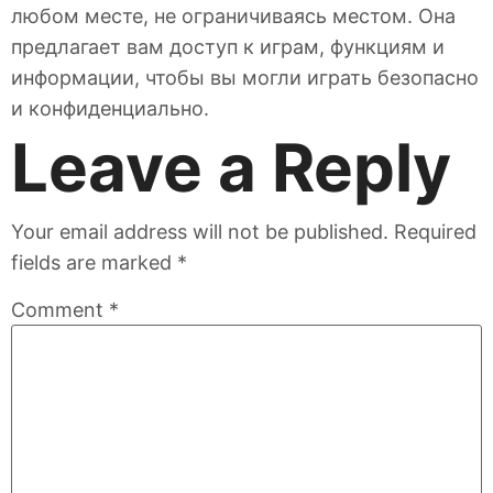
любом месте, не ограничиваясь местом. Она
предлагает вам доступ к играм, функциям и
информации, чтобы вы могли играть безопасно
и конфиденциально.
Leave a Reply
Your email address will not be published.
Required
fields are marked
*
Comment
*