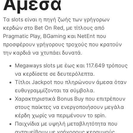
Άμεσα
Τα slots είναι η πηγή ζωής των γρήγορων
κερδών στο Bet On Red, με τίτλους από
Pragmatic Play, BGaming και NetEnt που
προσφέρουν γρήγορους τροχούς που κρατούν
την καρδιά να χτυπάει δυνατά.
Megaways slots με έως και 117.649 τρόπους
να κερδίσετε σε δευτερόλεπτα.
Τίτλοι Jackpot που πληρώνουν άμεσα όταν
ευθυγραμμίζονται τα σύμβολα.
Χαρακτηριστικά Bonus Buy που επιτρέπουν
στους παίκτες να ενεργοποιήσουν μεγάλα
κέρδη χωρίς να περιμένουν το spin.
Παιχνίδια με υψηλή μεταβλητότητα που
ανταμείβουν με γρήγορους κεραυνούς