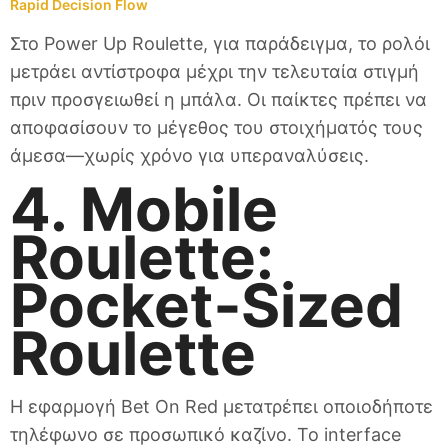
Rapid Decision Flow
Στο Power Up Roulette, για παράδειγμα, το ρολόι
μετράει αντίστροφα μέχρι την τελευταία στιγμή
πριν προσγειωθεί η μπάλα. Οι παίκτες πρέπει να
αποφασίσουν το μέγεθος του στοιχήματός τους
άμεσα—χωρίς χρόνο για υπεραναλύσεις.
4. Mobile
Roulette:
Pocket‑Sized
Roulette
Η εφαρμογή Bet On Red μετατρέπει οποιοδήποτε
τηλέφωνο σε προσωπικό καζίνο. Το interface