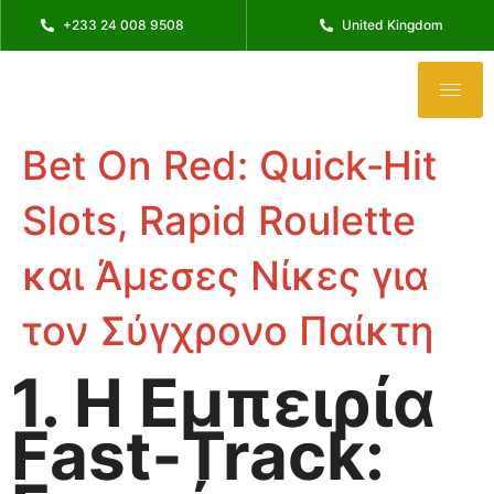
+233 24 008 9508
United Kingdom
Bet On Red: Quick‑Hit
Slots, Rapid Roulette
και Άμεσες Νίκες για
τον Σύγχρονο Παίκτη
1. Η Εμπειρία
Fast‑Track: