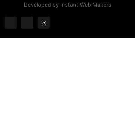
Developed by Instant Web Makers