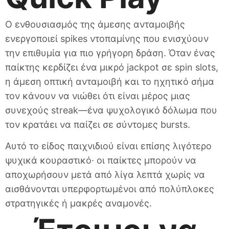
Ο ενθουσιασμός της άμεσης ανταμοιβής
ενεργοποιεί spikes ντοπαμίνης που ενισχύουν
την επιθυμία για πιο γρήγορη δράση. Όταν ένας
παίκτης κερδίζει ένα μικρό jackpot σε spin slots,
η άμεση οπτική ανταμοιβή και το ηχητικό σήμα
τον κάνουν να νιώθει ότι είναι μέρος μιας
συνεχούς streak—ένα ψυχολογικό δόλωμα που
τον κρατάει να παίζει σε σύντομες bursts.
Αυτό το είδος παιχνιδιού είναι επίσης λιγότερο
ψυχικά κουραστικό· οι παίκτες μπορούν να
αποχωρήσουν μετά από λίγα λεπτά χωρίς να
αισθάνονται υπερφορτωμένοι από πολύπλοκες
στρατηγικές ή μακρές αναμονές.