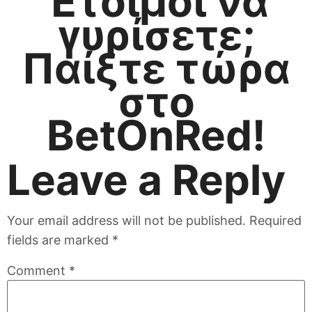
Έτοιμοι να
γυρίσετε;
Παίξτε τώρα
στο
BetOnRed!
Leave a Reply
Your email address will not be published.
Required
fields are marked
*
Comment
*