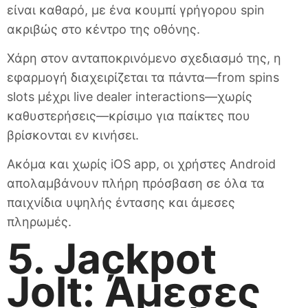
είναι καθαρό, με ένα κουμπί γρήγορου spin
ακριβώς στο κέντρο της οθόνης.
Χάρη στον ανταποκρινόμενο σχεδιασμό της, η
εφαρμογή διαχειρίζεται τα πάντα—from spins
slots μέχρι live dealer interactions—χωρίς
καθυστερήσεις—κρίσιμο για παίκτες που
βρίσκονται εν κινήσει.
Ακόμα και χωρίς iOS app, οι χρήστες Android
απολαμβάνουν πλήρη πρόσβαση σε όλα τα
παιχνίδια υψηλής έντασης και άμεσες
πληρωμές.
5. Jackpot
Jolt: Άμεσες