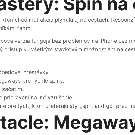
astery: Spin na
, ktorí chcú mať akciu plynulú aj na cestách. Respo
oľkými ťahmi.
ebová verzia funguje bez problémov na iPhone cez m
lný prístup ku všetkým stávkovým možnostiam na ces
obedovej prestávky.
Megaways pre rýchle spiny.
d začatím.
te pripravení na iné vzrušenie.
ne pre tých, ktorí preferujú štýl „spin‑and‑go“ pred 
ctacle: Megaway