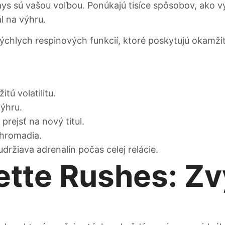
s sú vašou voľbou. Ponúkajú tisíce spôsobov, ako v
l na výhru.
rýchlych respinových funkcií, ktoré poskytujú okam
tú volatilitu.
ýhru.
prejsť na nový titul.
 hromadia.
držiava adrenalín počas celej relácie.
lette Rushes: Zv