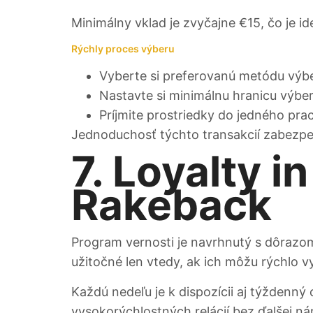
Minimálny vklad je zvyčajne €15, čo je id
Rýchly proces výberu
Vyberte si preferovanú metódu výbe
Nastavte si minimálnu hranicu výber
Príjmite prostriedky do jedného pr
Jednoduchosť týchto transakcií zabezpeč
7. Loyalty 
Rakeback
Program vernosti je navrhnutý s dôrazom 
užitočné len vtedy, ak ich môžu rýchlo vy
Každú nedeľu je k dispozícii aj týždenný
vysokorýchlostných relácií bez ďalšej n