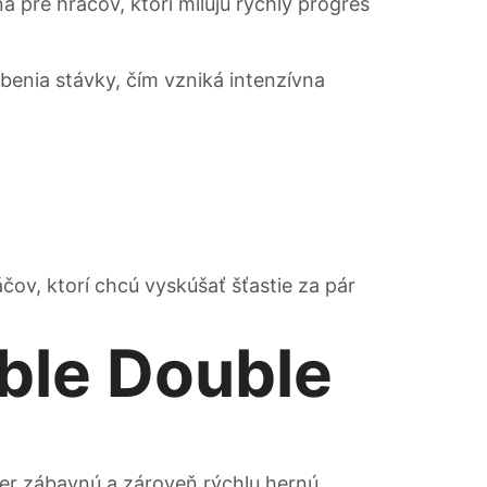
pre hráčov, ktorí milujú rýchly progres
enia stávky, čím vzniká intenzívna
čov, ktorí chcú vyskúšať šťastie za pár
uble Double
ker zábavnú a zároveň rýchlu hernú