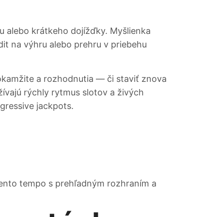
 alebo krátkeho dojížďky. Myšlienka
dit na výhru alebo prehru v priebehu
okamžite a rozhodnutia — či staviť znova
užívajú rýchly rytmus slotov a živých
gressive jackpots.
 tento tempo s prehľadným rozhraním a