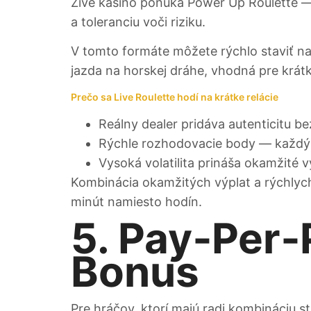
Živé kasíno ponúka Power Up Roulette — 
a toleranciu voči riziku.
V tomto formáte môžete rýchlo staviť n
jazda na horskej dráhe, vhodná pre krát
Prečo sa Live Roulette hodí na krátke relácie
Reálny dealer pridáva autenticitu be
Rýchle rozhodovacie body — každý 
Vysoká volatilita prináša okamžité v
Kombinácia okamžitých výplat a rýchlych s
minút namiesto hodín.
5. Pay‑Per‑
Bonus
Pre hráčov, ktorí majú radi kombináciu 