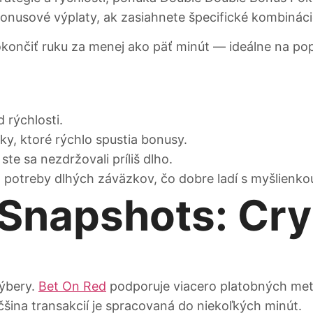
 bonusové výplaty, ak zasiahnete špecifické kombiná
končiť ruku za menej ako päť minút — ideálne na popo
 rýchlosti.
y, ktoré rýchlo spustia bonusy.
ste sa nezdržovali príliš dlho.
 potreby dlhých záväzkov, čo dobre ladí s myšlienk
Snapshots: Cry
výbery.
Bet On Red
podporuje viacero platobných metó
ina transakcií je spracovaná do niekoľkých minút.