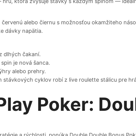
hru, ktorá zvyšuje stávky s každým spinom — ideálna 
a červenú alebo čiernu s možnosťou okamžiteho násob
ke dávky napätia.
z dlhých čakaní.
spin je nová šanca.
ýhry alebo prehry.
távkových cyklov robí z live roulette stálicu pre hrá
Play Poker: Do
stratégie a rýchlosti, ponúka Double Double Bonus Po