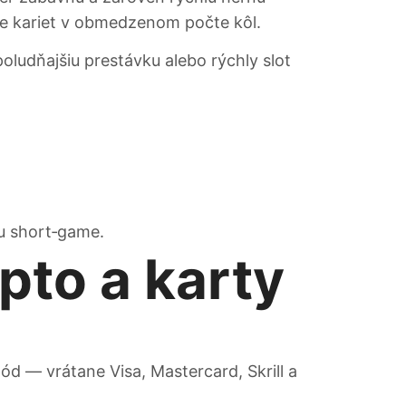
cie kariet v obmedzenom počte kôl.
ludňajšiu prestávku alebo rýchly slot
ou short‑game.
pto a karty
d — vrátane Visa, Mastercard, Skrill a