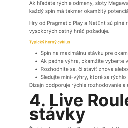
Ak hľadáte rýchle odmeny, sloty Megaway
každý spin má takmer okamžitý potenciá
Hry od Pragmatic Play a NetEnt sú plné 
vysokorýchlostný hráč požaduje.
Typický herný cyklus
Spin na maximálnu stávku pre okamži
Ak padne výhra, okamžite vyberte v
Rozhodnite sa, či staviť znova alebo 
Sledujte mini-výhry, ktoré sa rýchlo
Dizajn podporuje rýchle rozhodovanie a u
4. Live Rou
stávky