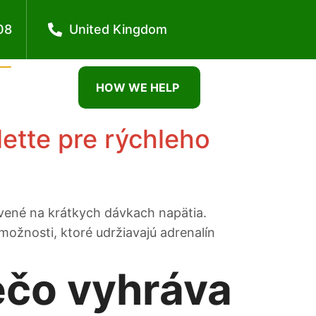
08
United Kingdom
HOW WE HELP
lette pre rýchleho
avené na krátkych dávkach napätia.
možnosti, ktoré udržiavajú adrenalín
ečo vyhráva