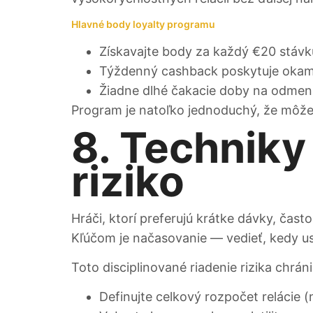
Hlavné body loyalty programu
Získavajte body za každý €20 stávk
Týždenný cashback poskytuje okamž
Žiadne dlhé čakacie doby na odmen
Program je natoľko jednoduchý, že môžet
8. Techniky
riziko
Hráči, ktorí preferujú krátke dávky, čast
Kľúčom je načasovanie — vedieť, kedy ust
Toto disciplinované riadenie rizika chrán
Definujte celkový rozpočet relácie (