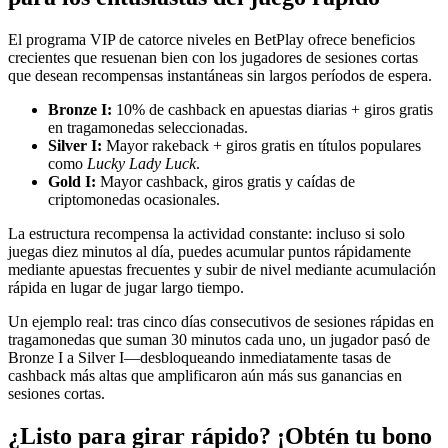
El programa VIP de catorce niveles en BetPlay ofrece beneficios
crecientes que resuenan bien con los jugadores de sesiones cortas
que desean recompensas instantáneas sin largos períodos de espera.
Bronze I:
10% de cashback en apuestas diarias + giros gratis
en tragamonedas seleccionadas.
Silver I:
Mayor rakeback + giros gratis en títulos populares
como
Lucky Lady Luck
.
Gold I:
Mayor cashback, giros gratis y caídas de
criptomonedas ocasionales.
La estructura recompensa la actividad constante: incluso si solo
juegas diez minutos al día, puedes acumular puntos rápidamente
mediante apuestas frecuentes y subir de nivel mediante acumulación
rápida en lugar de jugar largo tiempo.
Un ejemplo real: tras cinco días consecutivos de sesiones rápidas en
tragamonedas que suman 30 minutos cada uno, un jugador pasó de
Bronze I a Silver I—desbloqueando inmediatamente tasas de
cashback más altas que amplificaron aún más sus ganancias en
sesiones cortas.
¿Listo para girar rápido? ¡Obtén tu bono