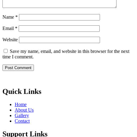
Name
*
Email
*
Website
Save my name, email, and website in this browser for the next
time I comment.
Quick Links
Home
About Us
Gallery
Contact
Support Links