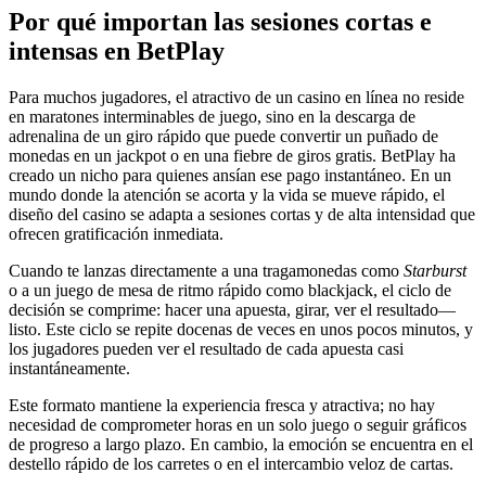
Por qué importan las sesiones cortas e
intensas en BetPlay
Para muchos jugadores, el atractivo de un casino en línea no reside
en maratones interminables de juego, sino en la descarga de
adrenalina de un giro rápido que puede convertir un puñado de
monedas en un jackpot o en una fiebre de giros gratis. BetPlay ha
creado un nicho para quienes ansían ese pago instantáneo. En un
mundo donde la atención se acorta y la vida se mueve rápido, el
diseño del casino se adapta a sesiones cortas y de alta intensidad que
ofrecen gratificación inmediata.
Cuando te lanzas directamente a una tragamonedas como
Starburst
o a un juego de mesa de ritmo rápido como blackjack, el ciclo de
decisión se comprime: hacer una apuesta, girar, ver el resultado—
listo. Este ciclo se repite docenas de veces en unos pocos minutos, y
los jugadores pueden ver el resultado de cada apuesta casi
instantáneamente.
Este formato mantiene la experiencia fresca y atractiva; no hay
necesidad de comprometer horas en un solo juego o seguir gráficos
de progreso a largo plazo. En cambio, la emoción se encuentra en el
destello rápido de los carretes o en el intercambio veloz de cartas.