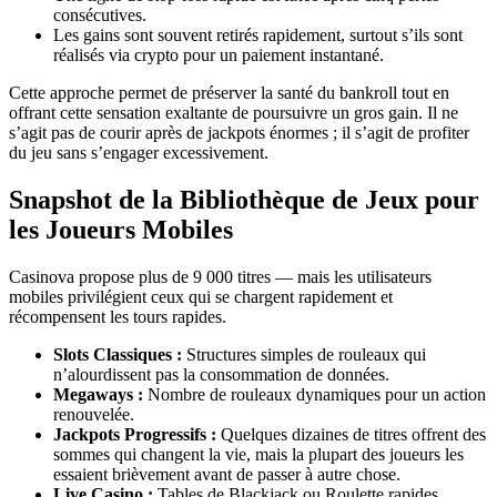
consécutives.
Les gains sont souvent retirés rapidement, surtout s’ils sont
réalisés via crypto pour un paiement instantané.
Cette approche permet de préserver la santé du bankroll tout en
offrant cette sensation exaltante de poursuivre un gros gain. Il ne
s’agit pas de courir après de jackpots énormes ; il s’agit de profiter
du jeu sans s’engager excessivement.
Snapshot de la Bibliothèque de Jeux pour
les Joueurs Mobiles
Casinova propose plus de 9 000 titres — mais les utilisateurs
mobiles privilégient ceux qui se chargent rapidement et
récompensent les tours rapides.
Slots Classiques :
Structures simples de rouleaux qui
n’alourdissent pas la consommation de données.
Megaways :
Nombre de rouleaux dynamiques pour un action
renouvelée.
Jackpots Progressifs :
Quelques dizaines de titres offrent des
sommes qui changent la vie, mais la plupart des joueurs les
essaient brièvement avant de passer à autre chose.
Live Casino :
Tables de Blackjack ou Roulette rapides