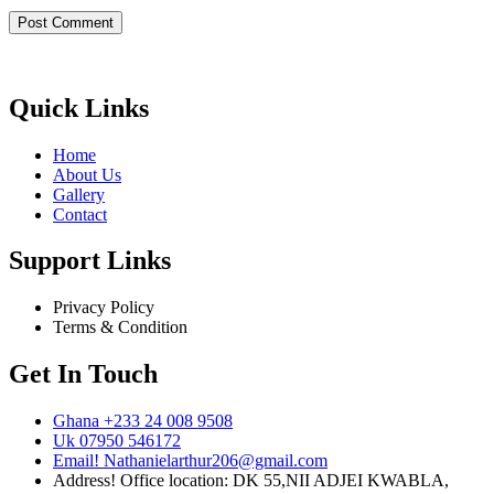
Quick Links
Home
About Us
Gallery
Contact
Support Links
Privacy Policy
Terms & Condition
Get In Touch
Ghana +233 24 008 9508
Uk 07950 546172
Email! Nathanielarthur206@gmail.com
Address! Office location: DK 55,NII ADJEI KWABLA,