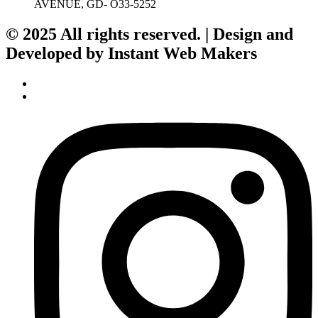
AVENUE, GD- O33-5252
© 2025 All rights reserved. | Design and
Developed by Instant Web Makers