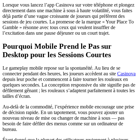
Lorsque vous lancez l’app Casinova sur votre téléphone et plongez
directement dans une machine à sous à haute volatilité, vous faites
déjà partie d’une vague croissante de joueurs qui préfèrent des
sessions de jeu courtes. La promesse de la marque « Your Place To
Gamble » résonne avec tous ceux qui veulent insuffler de
l’excitation dans une pause déjeuner ou un court trajet.
Pourquoi Mobile Prend le Pas sur
Desktop pour les Sessions Courtes
Le gameplay mobile repose sur la spontanéité. Au lieu de se
connecter pendant des heures, les joueurs accèdent au site
Casinova
depuis leur poche et commencent à faire tourner les rouleaux en
quelques secondes. La conception responsive du site signifie pas de
défilement gênant ; les rouleaux s’adaptent parfaitement à toutes les
tailles d’écran.
Au-delà de la commodité, l’expérience mobile encourage une prise
de décision rapide. En un tapotement, vous pouvez ajouter un
nouveau niveau de mise ou changer de machine à sous — pas
besoin de faire défiler des menus comme sur un ordinateur de
bureau.
Étant donné que la plupart des utilisateurs reviennent à plusieurs