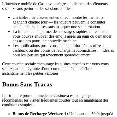
L’interface mobile de Casinova intègre subtilement des éléments
sociaux sans perturber les sessions courtes :
Un tableau de classement en direct montre les meilleurs
gagnants chaque jour — les joueurs peuvent le consulter
pendant leurs pauses sans manquer une seule rotation.
La fonction chat permet des messages rapides entre amis ;
vous pouvez envoyer des emojis après un gain ou demander
des astuces pour une nouvelle machine.
Les notifications push vous tiennent informé des offres de
cashback ou des bonus de recharge hebdomadaires — idéales
pour les joueurs qui reviennent sporadiquement.
Cette couche sociale encourage les visites répétées car vous vous
sentez partie intégrante d’une communauté qui célèbre
instantanément les petites victoires.
Bonus Sans Tracas
La structure promotionnelle de Casinova est conçue pour
récompenser les visites fréquentes courtes tout en maintenant des
conditions simples :
Bonus de Recharge Week-end :
Un bonus de 50 % jusqu’à