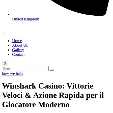
United Kingdom
Home
About Us
Gallery
Contact
X
how we help
Winshark Casino: Vittorie
Veloci & Azione Rapida per il
Giocatore Moderno