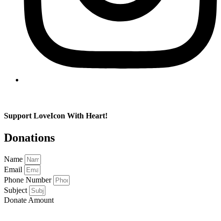
Support LoveIcon With Heart!
Donations
Name
Email
Phone Number
Subject
Donate Amount