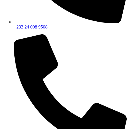
+233 24 008 9508