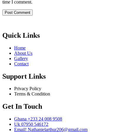
time I comment.
Quick Links
Home
About Us
Gallery
Contact
Support Links
Privacy Policy
Terms & Condition
Get In Touch
Ghana +233 24 008 9508
Uk 07950 546172
Email! Nathanielarthur206@gmail.com