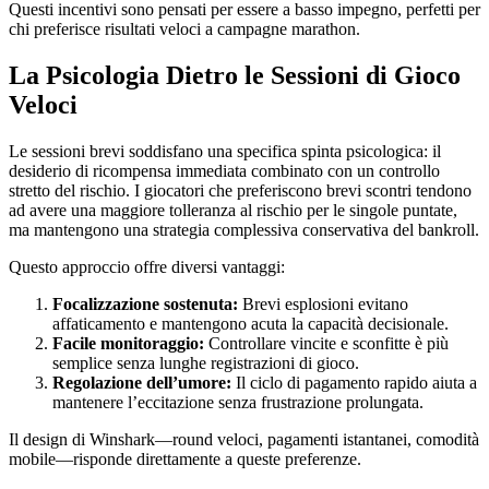
Questi incentivi sono pensati per essere a basso impegno, perfetti per
chi preferisce risultati veloci a campagne marathon.
La Psicologia Dietro le Sessioni di Gioco
Veloci
Le sessioni brevi soddisfano una specifica spinta psicologica: il
desiderio di ricompensa immediata combinato con un controllo
stretto del rischio. I giocatori che preferiscono brevi scontri tendono
ad avere una maggiore tolleranza al rischio per le singole puntate,
ma mantengono una strategia complessiva conservativa del bankroll.
Questo approccio offre diversi vantaggi:
Focalizzazione sostenuta:
Brevi esplosioni evitano
affaticamento e mantengono acuta la capacità decisionale.
Facile monitoraggio:
Controllare vincite e sconfitte è più
semplice senza lunghe registrazioni di gioco.
Regolazione dell’umore:
Il ciclo di pagamento rapido aiuta a
mantenere l’eccitazione senza frustrazione prolungata.
Il design di Winshark—round veloci, pagamenti istantanei, comodità
mobile—risponde direttamente a queste preferenze.