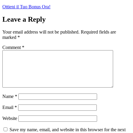
Ottieni il Tuo Bonus Ora!
Leave a Reply
Your email address will not be published.
Required fields are
marked
*
Comment
*
Name
*
Email
*
Website
Save my name, email, and website in this browser for the next